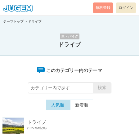
無料登録
ログイン
テーマトップ
ドライブ
車・バイク
ドライブ
このカテゴリー内のテーマ
人気順
新着順
ドライブ
(1327件の記事)