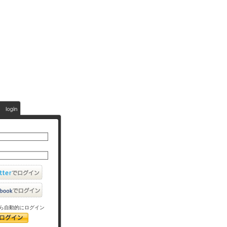
ら自動的にログイン