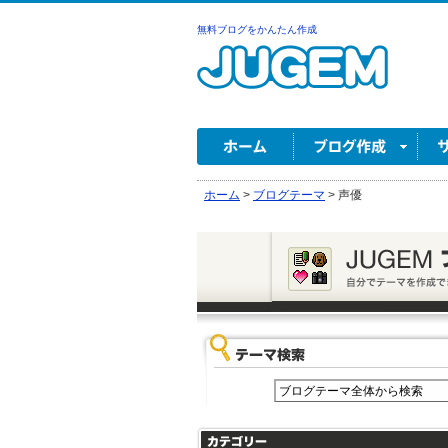
無料ブログをかんたん作成
ホーム
>
ブログテーマ
>
声優