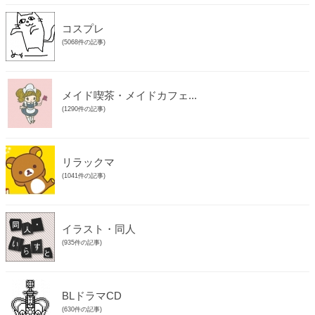
コスプレ
(5068件の記事)
メイド喫茶・メイドカフェ...
(1290件の記事)
リラックマ
(1041件の記事)
イラスト・同人
(935件の記事)
BLドラマCD
(630件の記事)