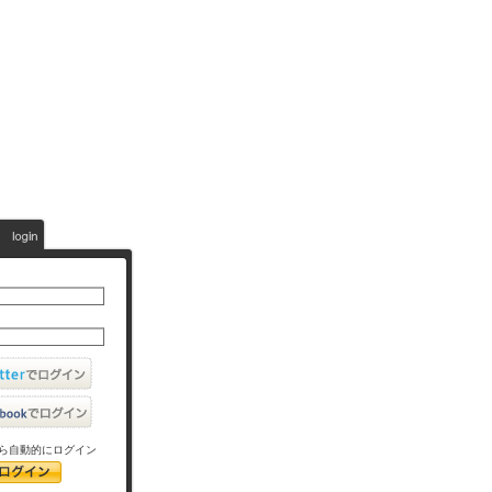
ら自動的にログイン