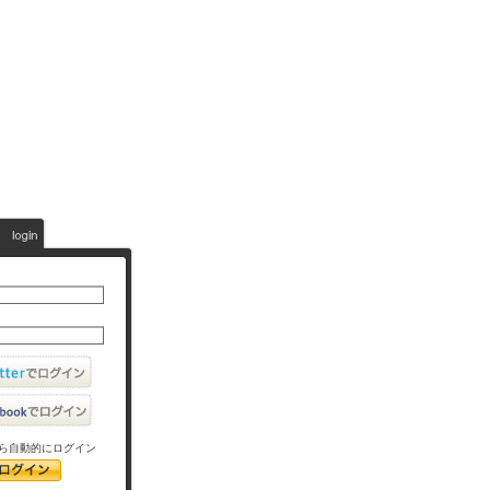
ら自動的にログイン