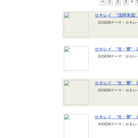
<
1
2
3
4
セキレイ "浅間美哉"
JUGEMテーマ：セキレ
セキレイ "光・響" 
JUGEMテーマ：セキレ
セキレイ "光・響" 
JUGEMテーマ：セキレ
セキレイ "光・響" 
JUGEMテーマ：セキレ