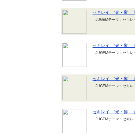
セキレイ "光・響" 
JUGEMテーマ：セキレ
セキレイ "光・響" 
JUGEMテーマ：セキレ
セキレイ "光・響" 
JUGEMテーマ：セキレ
セキレイ "光・響" 
JUGEMテーマ：セキレ