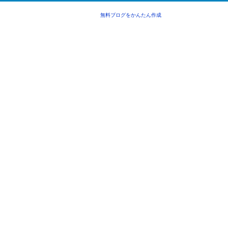
無料ブログをかんたん作成