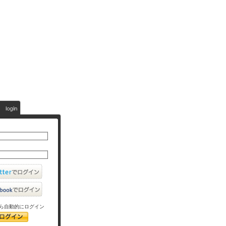
ら自動的にログイン