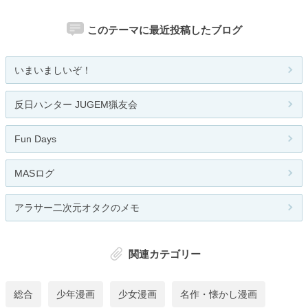
このテーマに最近投稿したブログ
いまいましいぞ！
反日ハンター JUGEM猟友会
Fun Days
MASログ
アラサー二次元オタクのメモ
関連カテゴリー
総合
少年漫画
少女漫画
名作・懐かし漫画