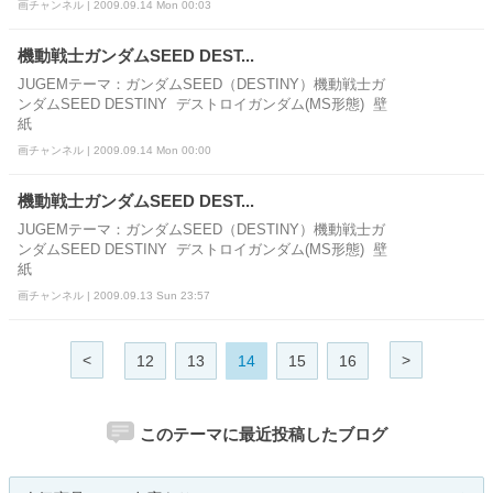
画チャンネル | 2009.09.14 Mon 00:03
機動戦士ガンダムSEED DEST...
JUGEMテーマ：ガンダムSEED（DESTINY）機動戦士ガ
ンダムSEED DESTINY デストロイガンダム(MS形態) 壁
紙
画チャンネル | 2009.09.14 Mon 00:00
機動戦士ガンダムSEED DEST...
JUGEMテーマ：ガンダムSEED（DESTINY）機動戦士ガ
ンダムSEED DESTINY デストロイガンダム(MS形態) 壁
紙
画チャンネル | 2009.09.13 Sun 23:57
<
>
12
13
14
15
16
このテーマに最近投稿したブログ