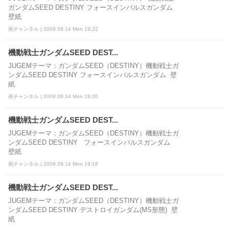
ガンダムSEED DESTINY フォースインパルスガンダム
壁紙
画チャンネル | 2009.09.14 Mon 19:22
機動戦士ガンダムSEED DEST...
JUGEMテーマ：ガンダムSEED（DESTINY）機動戦士ガ
ンダムSEED DESTINY フォースインパルスガンダム 壁
紙
画チャンネル | 2009.09.14 Mon 19:20
機動戦士ガンダムSEED DEST...
JUGEMテーマ：ガンダムSEED（DESTINY）機動戦士ガ
ンダムSEED DESTINY フォースインパルスガンダム
壁紙
画チャンネル | 2009.09.14 Mon 19:18
機動戦士ガンダムSEED DEST...
JUGEMテーマ：ガンダムSEED（DESTINY）機動戦士ガ
ンダムSEED DESTINY デストロイガンダム(MS形態) 壁
紙