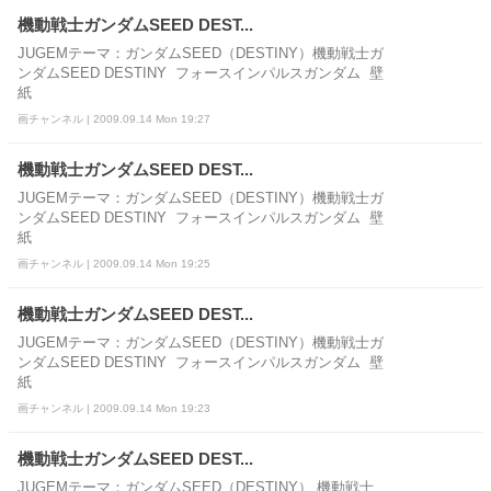
機動戦士ガンダムSEED DEST...
JUGEMテーマ：ガンダムSEED（DESTINY）機動戦士ガ
ンダムSEED DESTINY フォースインパルスガンダム 壁
紙
画チャンネル | 2009.09.14 Mon 19:27
機動戦士ガンダムSEED DEST...
JUGEMテーマ：ガンダムSEED（DESTINY）機動戦士ガ
ンダムSEED DESTINY フォースインパルスガンダム 壁
紙
画チャンネル | 2009.09.14 Mon 19:25
機動戦士ガンダムSEED DEST...
JUGEMテーマ：ガンダムSEED（DESTINY）機動戦士ガ
ンダムSEED DESTINY フォースインパルスガンダム 壁
紙
画チャンネル | 2009.09.14 Mon 19:23
機動戦士ガンダムSEED DEST...
JUGEMテーマ：ガンダムSEED（DESTINY） 機動戦士