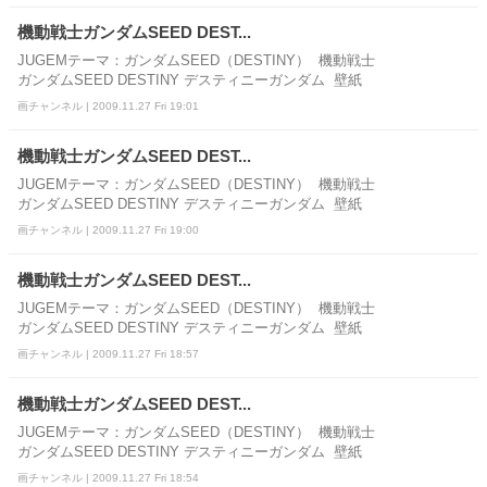
機動戦士ガンダムSEED DEST...
JUGEMテーマ：ガンダムSEED（DESTINY） 機動戦士
ガンダムSEED DESTINY デスティニーガンダム 壁紙
画チャンネル | 2009.11.27 Fri 19:01
機動戦士ガンダムSEED DEST...
JUGEMテーマ：ガンダムSEED（DESTINY） 機動戦士
ガンダムSEED DESTINY デスティニーガンダム 壁紙
画チャンネル | 2009.11.27 Fri 19:00
機動戦士ガンダムSEED DEST...
JUGEMテーマ：ガンダムSEED（DESTINY） 機動戦士
ガンダムSEED DESTINY デスティニーガンダム 壁紙
画チャンネル | 2009.11.27 Fri 18:57
機動戦士ガンダムSEED DEST...
JUGEMテーマ：ガンダムSEED（DESTINY） 機動戦士
ガンダムSEED DESTINY デスティニーガンダム 壁紙
画チャンネル | 2009.11.27 Fri 18:54