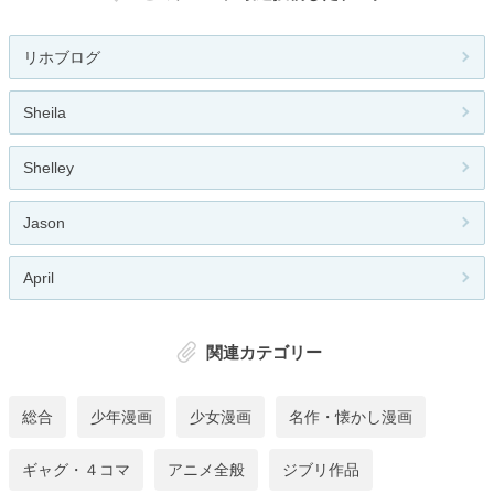
リホブログ
Sheila
Shelley
Jason
April
関連カテゴリー
総合
少年漫画
少女漫画
名作・懐かし漫画
ギャグ・４コマ
アニメ全般
ジブリ作品