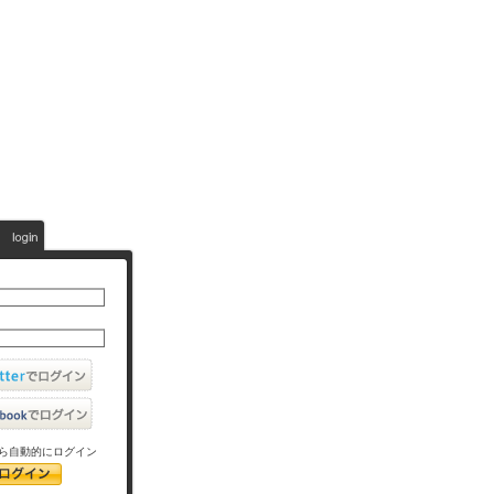
ら自動的にログイン