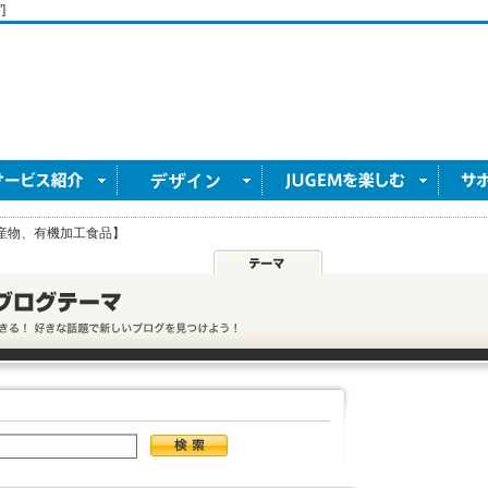
]
農産物、有機加工食品】