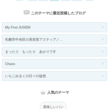
このテーマに最近投稿したブログ
My First JUGEM
札幌市中央区の美容室アスティア／...
まったり もったり あかりです
Chaos
いちごみるくの日々の徒然
人気のテーマ
美味しいパン