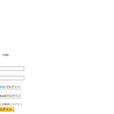
ら自動的にログイン