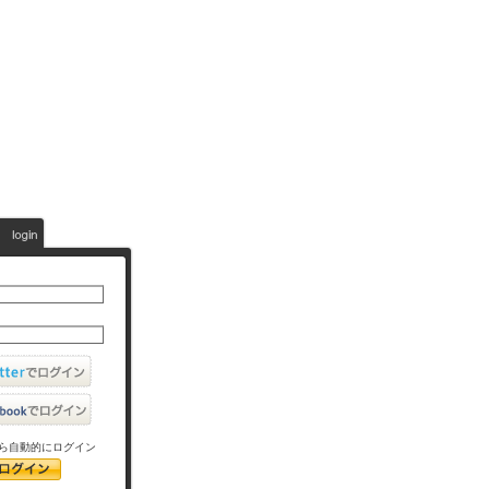
ら自動的にログイン