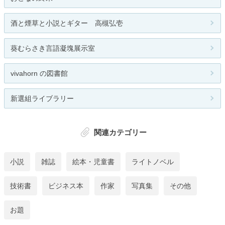
酒と煙草と小説とギター 高槻弘壱
葵むらさき言語凝塊展示室
vivahorn の図書館
新選組ライブラリー
関連カテゴリー
小説
雑誌
絵本・児童書
ライトノベル
技術書
ビジネス本
作家
写真集
その他
お題