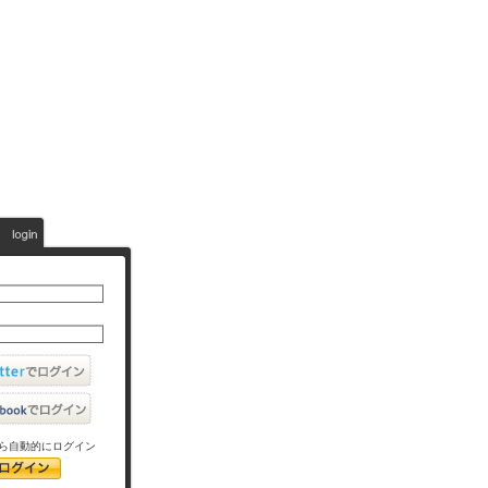
ら自動的にログイン