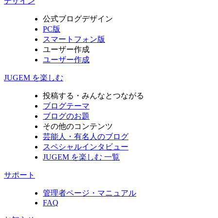
デザイン
公式ブログデザイン
PC版
スマートフォン版
ユーザー作成
ユーザー作成
JUGEM を楽しむ
投稿する・みんなとつながる
ブログテーマ
ブログのお題
その他のコンテンツ
芸能人・有名人のブログ
スペシャルインタビュー
JUGEM を楽しむ 一覧
サポート
管理者ページ・マニュアル
FAQ