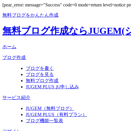
[pear_error: message="Success" code=0 mode=return level=notice pr
無料ブログをかんたん作成
無料ブログ作成ならJUGEM(
ホーム
ブログ作成
ブログを書く
ブログを見る
無料ブログ作成
JUGEM PLUS お申し込み
サービス紹介
JUGEM（無料ブログ）
JUGEM PLUS（有料プラン）
ブログ機能一覧表