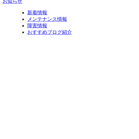
お知らせ
新着情報
メンテナンス情報
障害情報
おすすめブログ紹介
ホーム
>
ブログテーマ
>
FX
>
ＦＸ実践検証評価