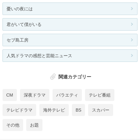
憂いの夜には
君がいて僕がいる
セブ島工房
人気ドラマの感想と芸能ニュース
関連カテゴリー
CM
深夜ドラマ
バラエティ
テレビ番組
テレビドラマ
海外テレビ
BS
スカパー
その他
お題