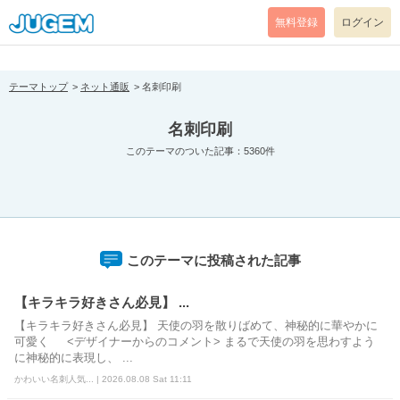
[pear_error: message="Success" code=0 mode=return level=notice
prefix="" info=""]
無料登録
ログイン
テーマトップ
ネット通販
名刺印刷
名刺印刷
このテーマのついた記事：5360件
このテーマに投稿された記事
【キラキラ好きさん必見】 ...
【キラキラ好きさん必見】 天使の羽を散りばめて、神秘的に華やかに
可愛く <デザイナーからのコメント> まるで天使の羽を思わすよう
に神秘的に表現し、 ...
かわいい名刺人気... | 2026.08.08 Sat 11:11