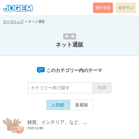
無料登録
ログイン
テーマトップ
ネット通販
買い物
ネット通販
このカテゴリー内のテーマ
人気順
新着順
雑貨、インテリア、など、...
(50件の記事)