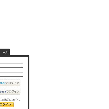
ら自動的にログイン