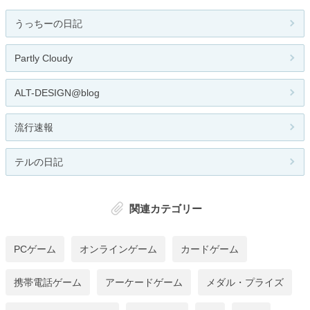
うっちーの日記
Partly Cloudy
ALT-DESIGN@blog
流行速報
テルの日記
関連カテゴリー
PCゲーム
オンラインゲーム
カードゲーム
携帯電話ゲーム
アーケードゲーム
メダル・プライズ