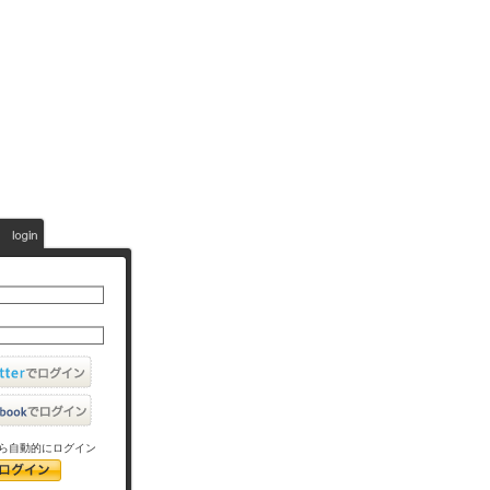
ら自動的にログイン