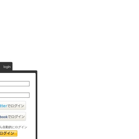
ら自動的にログイン