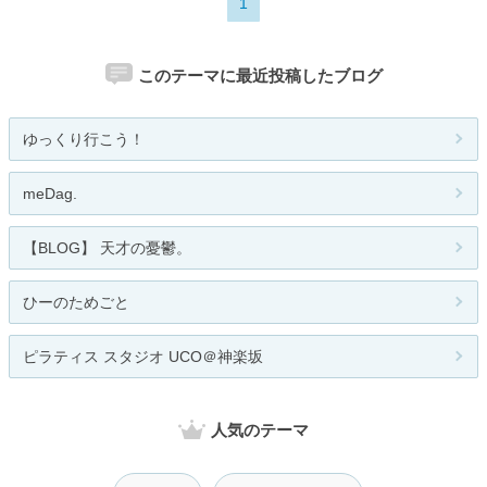
1
このテーマに最近投稿したブログ
ゆっくり行こう！
meDag.
【BLOG】 天才の憂鬱。
ひーのためごと
ピラティス スタジオ UCO＠神楽坂
人気のテーマ