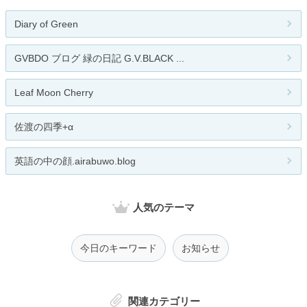
Diary of Green
GVBDO ブログ 緑の日記 G.V.BLACK ...
Leaf Moon Cherry
佐渡の四季+α
英語の中の顔.airabuwo.blog
人気のテーマ
今日のキーワード
お知らせ
関連カテゴリー