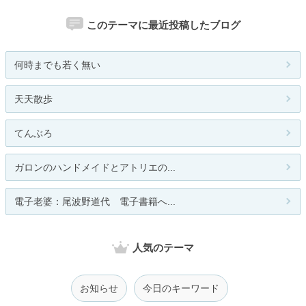
このテーマに最近投稿したブログ
何時までも若く無い
天天散歩
てんぶろ
ガロンのハンドメイドとアトリエの...
電子老婆：尾波野道代 電子書籍へ...
人気のテーマ
お知らせ
今日のキーワード