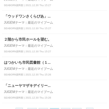
SEABORN資料館 | 2021.12.30 Thu 15:27
「ウッドワンさくらぴあ」...
JUGEMテーマ：最近のマイブーム
SEABORN資料館 | 2021.12.30 Thu 15:27
２階から市民ホールを望む。
JUGEMテーマ：最近のマイブーム
SEABORN資料館 | 2021.12.30 Thu 15:27
はつかいち市民図書館（１...
JUGEMテーマ：最近のマイブーム
SEABORN資料館 | 2021.12.30 Thu 15:26
「ニューヤマザキデイリー...
JUGEMテーマ：最近のマイブーム
SEABORN資料館 | 2021.12.30 Thu 15:26