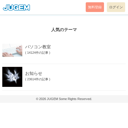
無料登録
ログイン
人気のテーマ
パソコン教室
(
14124件の記事
)
お知らせ
(
23614件の記事
)
© 2026
JUGEM
Some Rights Reserved.