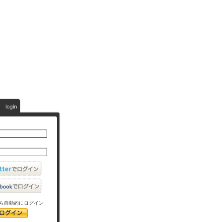
ら自動的にログイン