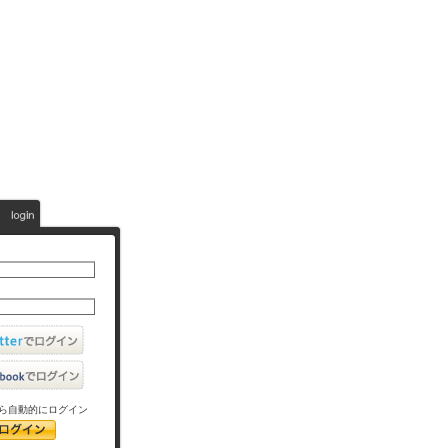
ら自動的にログイン