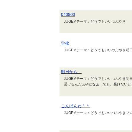
040903
JUGEMテーマ：どうでもいいつぶやき
学校
JUGEMテーマ：どうでもいいつぶやき
明日から…
JUGEMテーマ：どうでもいいつぶやき
受けるんだぁやだなぁ…でも、受けないと
こんばんわ＾＾
JUGEMテーマ：どうでもいいつぶやき