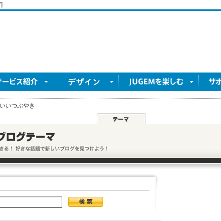
]
いいつぶやき