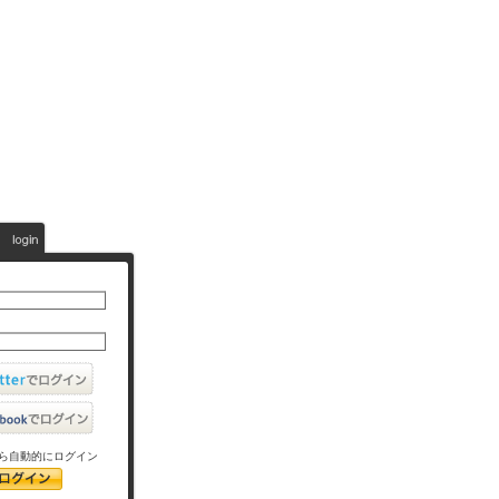
ら自動的にログイン