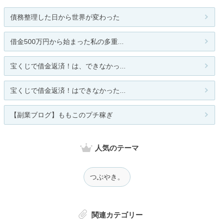
債務整理した日から世界が変わった
借金500万円から始まった私の多重...
宝くじで借金返済！は、できなかっ...
宝くじで借金返済！はできなかった...
【副業ブログ】ももこのプチ稼ぎ
人気のテーマ
つぶやき。
関連カテゴリー