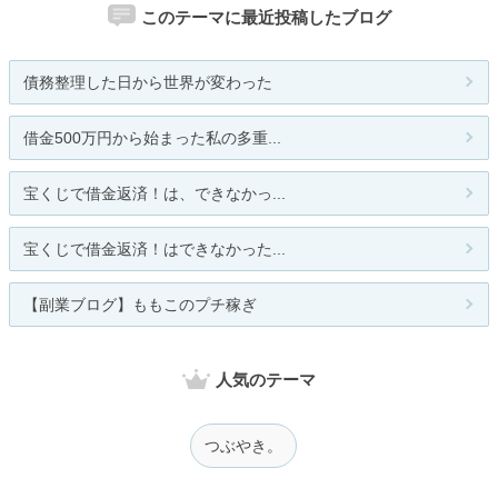
このテーマに最近投稿したブログ
債務整理した日から世界が変わった
借金500万円から始まった私の多重...
宝くじで借金返済！は、できなかっ...
宝くじで借金返済！はできなかった...
【副業ブログ】ももこのプチ稼ぎ
人気のテーマ
つぶやき。