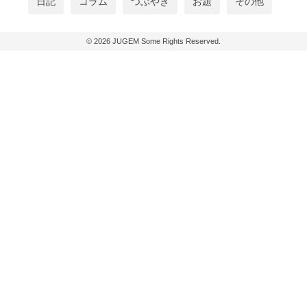
日記
コラム
つぶやき
お題
その他
© 2026
JUGEM
Some Rights Reserved.