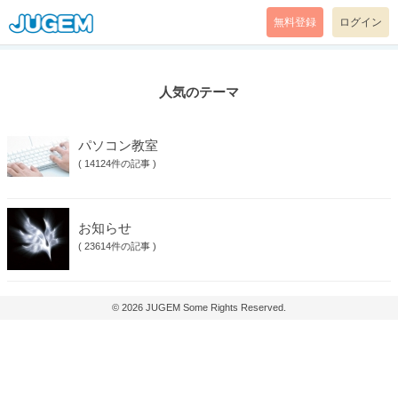
無料登録
ログイン
人気のテーマ
パソコン教室
(
14124件の記事
)
お知らせ
(
23614件の記事
)
© 2026
JUGEM
Some Rights Reserved.