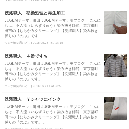
洗濯職人 移染処理と再生加工
JUGEMテーマ：町田 JUGEMテーマ：モブログ こんに
ちは、不入流（いらずりゅう）染み抜き師範 東京都町
田市の【むらかみクリーニング】【洗濯職人】染み抜き
係りの『のぶ』です...
つるか輪笑店いど... | 2016.05.26 Thu 14:15
洗濯職人 ４番ですｗ
JUGEMテーマ：町田 JUGEMテーマ：モブログ こんに
ちは、不入流（いらずりゅう）染み抜き師範 東京都町
田市の【むらかみクリーニング】【洗濯職人】染み抜き
係りの『のぶ』です。 ...
つるか輪笑店いど... | 2016.05.21 Sat 23:59
洗濯職人 Ｙシャツにインク
JUGEMテーマ：町田 JUGEMテーマ：モブログ こんに
ちは、不入流（いらずりゅう）染み抜き師範 東京都町
田市の【むらかみクリーニング】【洗濯職人】染み抜き
係りの『のぶ』です。 ...