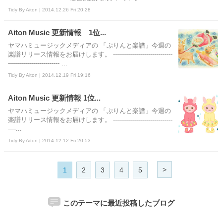
Tidy By Aiton | 2014.12.26 Fri 20:28
Aiton Music 更新情報 1位...
ヤマハミュージックメディアの 「ぷりんと楽譜」今週の
楽譜リリース情報をお届けします。 ------------------------------
-------------------------- ...
Tidy By Aiton | 2014.12.19 Fri 19:16
Aiton Music 更新情報 1位...
ヤマハミュージックメディアの 「ぷりんと楽譜」今週の
楽譜リリース情報をお届けします。 ------------------------------
----...
Tidy By Aiton | 2014.12.12 Fri 20:53
>
1
2
3
4
5
このテーマに最近投稿したブログ