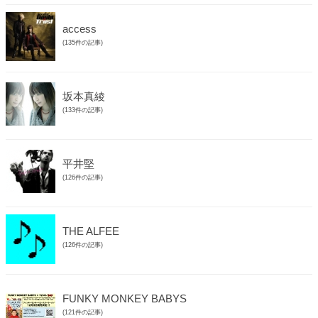
access
(135件の記事)
坂本真綾
(133件の記事)
平井堅
(126件の記事)
THE ALFEE
(126件の記事)
FUNKY MONKEY BABYS
(121件の記事)