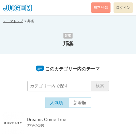
無料登録
ログイン
テーマトップ
邦楽
音楽
邦楽
このカテゴリー内のテーマ
人気順
新着順
Dreams Come True
(136件の記事)