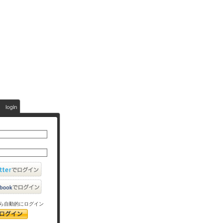
ら自動的にログイン