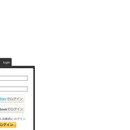
ら自動的にログイン