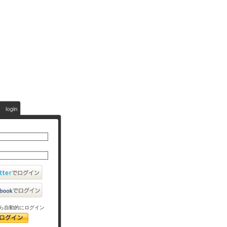
ら自動的にログイン