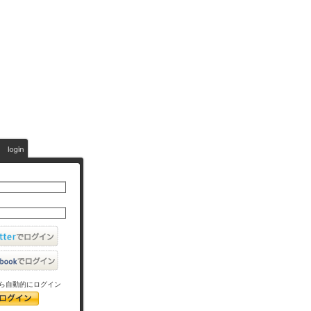
ら自動的にログイン