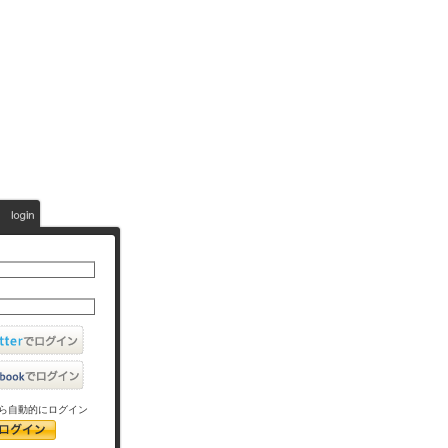
ら自動的にログイン