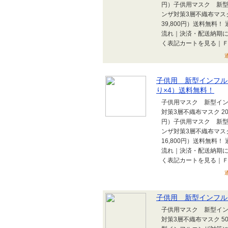
円）子供用マスク 新
ンザ対策3層不織布マスク 
39,800円）送料無料
流れ｜決済・配送納期
く表記カートを見る｜ＦＡ
子供用 新型インフルエ
り×4）送料無料！
子供用マスク 新型イン
対策3層不織布マスク 200
円）子供用マスク 新
ンザ対策3層不織布マスク 
16,800円）送料無料
流れ｜決済・配送納期
く表記カートを見る｜Ｆ
子供用 新型インフル
子供用マスク 新型イン
対策3層不織布マスク 50