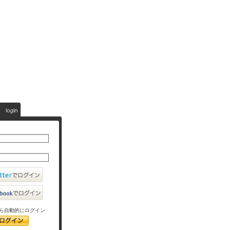
ら自動的にログイン