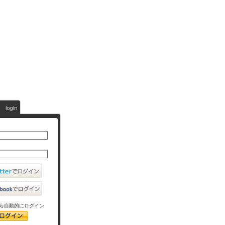
ら自動的にログイン