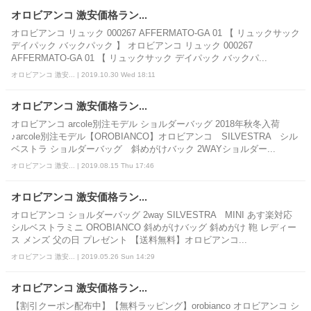
オロビアンコ 激安価格ラン...
オロビアンコ リュック 000267 AFFERMATO-GA 01 【 リュックサック
デイパック バックパック 】 オロビアンコ リュック 000267
AFFERMATO-GA 01 【 リュックサック デイパック バックパ...
オロビアンコ 激安... | 2019.10.30 Wed 18:11
オロビアンコ 激安価格ラン...
オロビアンコ arcole別注モデル ショルダーバッグ 2018年秋冬入荷
♪arcole別注モデル【OROBIANCO】オロビアンコ SILVESTRA シル
ベストラ ショルダーバッグ 斜めがけバック 2WAYショルダー...
オロビアンコ 激安... | 2019.08.15 Thu 17:46
オロビアンコ 激安価格ラン...
オロビアンコ ショルダーバッグ 2way SILVESTRA MINI あす楽対応
シルベストラミニ OROBIANCO 斜めがけバッグ 斜めがけ 鞄 レディー
ス メンズ 父の日 プレゼント 【送料無料】オロビアンコ...
オロビアンコ 激安... | 2019.05.26 Sun 14:29
オロビアンコ 激安価格ラン...
【割引クーポン配布中】【無料ラッピング】orobianco オロビアンコ シ