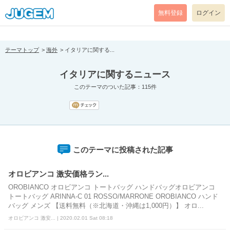
[pear_error: message="Success" code=0 mode=return level=notice
prefix="" info=""]
無料登録
ログイン
テーマトップ
海外
イタリアに関する...
イタリアに関するニュース
このテーマのついた記事：115件
このテーマに投稿された記事
オロビアンコ 激安価格ラン...
OROBIANCO オロビアンコ トートバッグ ハンドバッグオロビアンコ
トートバッグ ARINNA-C 01 ROSSO/MARRONE OROBIANCO ハンド
バッグ メンズ 【送料無料（※北海道・沖縄は1,000円）】 オロ...
オロビアンコ 激安... | 2020.02.01 Sat 08:18