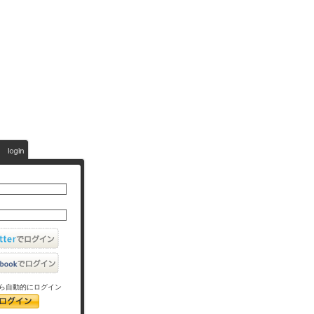
ら自動的にログイン